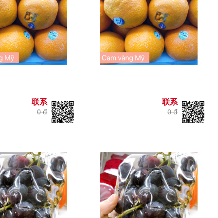
联系
联系
0 đ
0 đ