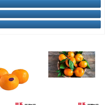
联系
联系