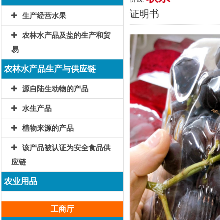
证明书
生产经营水果
农林水产品及盐的生产和贸
易
农林水产品生产与供应链
源自陆生动物的产品
水生产品
植物来源的产品
该产品被认证为安全食品供
应链
农业用品
工商厅