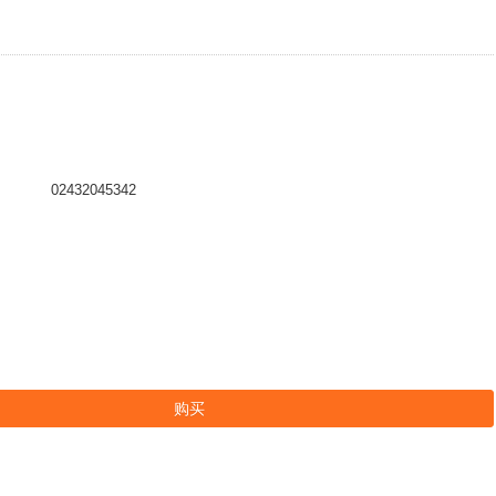
02432045342