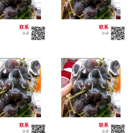
联系
联系
0 đ
0 đ
联系
联系
0 đ
0 đ