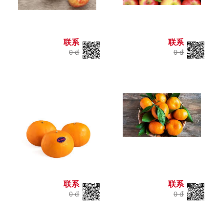
联系
联系
0 đ
0 đ
联系
联系
0 đ
0 đ