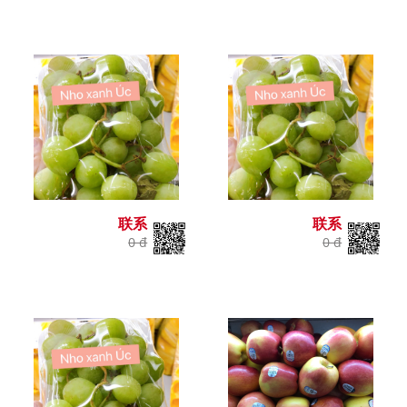
联系
联系
0 đ
0 đ