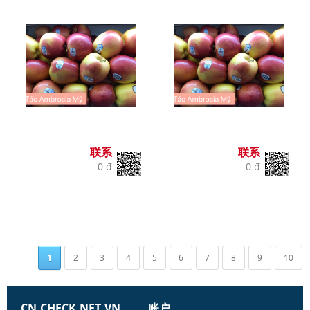
联系
联系
0 đ
0 đ
1
2
3
4
5
6
7
8
9
10
CN.CHECK.NET.VN
账户