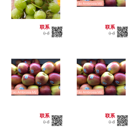
联系
联系
0 đ
0 đ
联系
联系
0 đ
0 đ