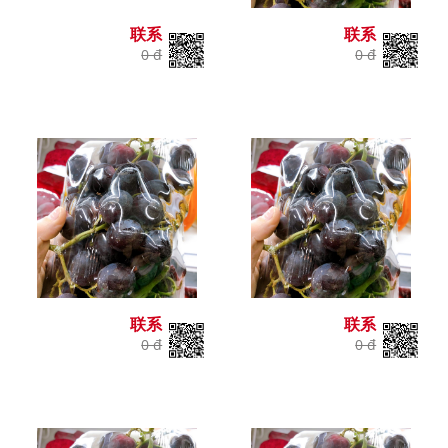
联系
联系
0 đ
0 đ
联系
联系
0 đ
0 đ