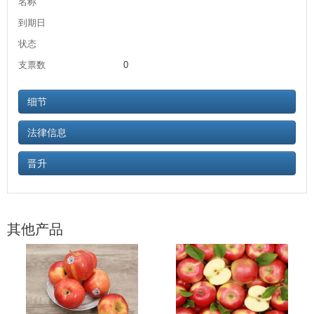
名称
到期日
状态
支票数
0
细节
法律信息
晋升
其他产品