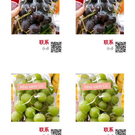
联系
联系
0 đ
0 đ
联系
联系