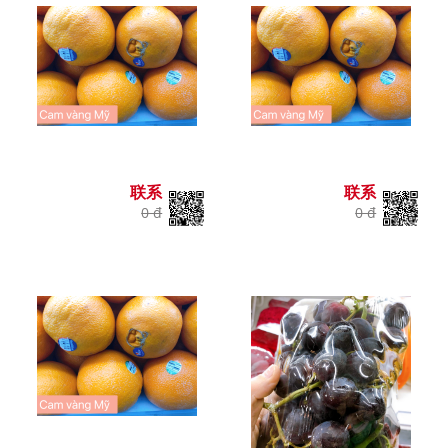
联系
联系
0 đ
0 đ