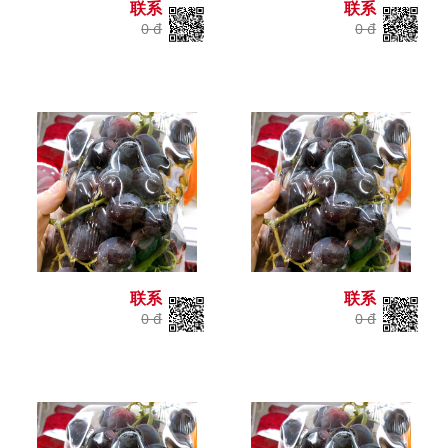
联系
联系
0 đ
0 đ
联系
联系
0 đ
0 đ