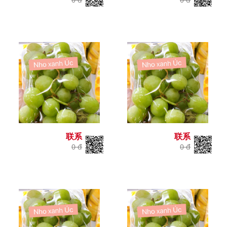
联系
联系
0 đ
0 đ