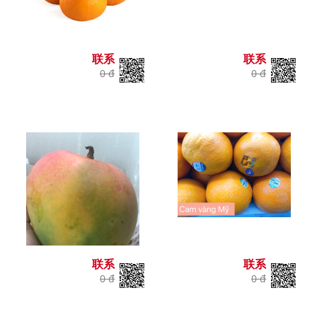
联系
联系
0 đ
0 đ
联系
联系
0 đ
0 đ