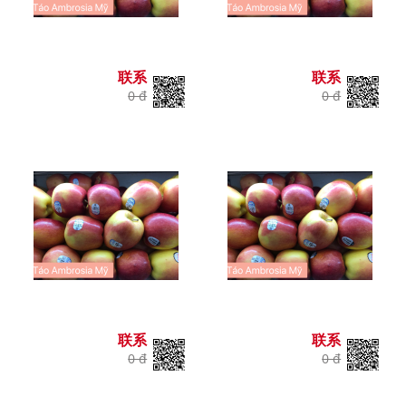
联系
联系
0 đ
0 đ
联系
联系
0 đ
0 đ