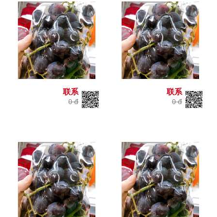
联系
联系
0 đ
0 đ