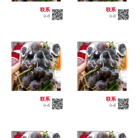
联系
联系
0 đ
0 đ
联系
联系
0 đ
0 đ