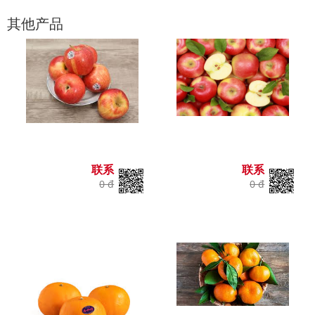
其他产品
联系
联系
0 đ
0 đ