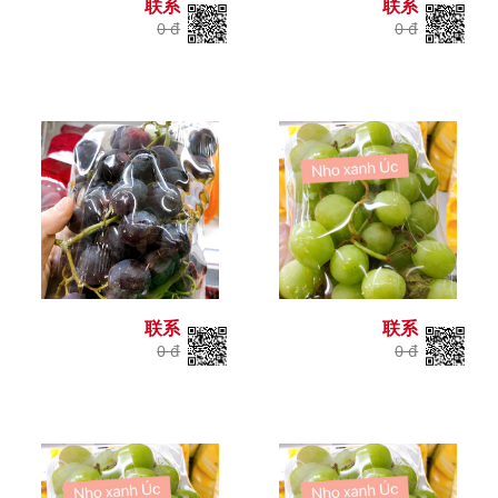
联系
联系
0 đ
0 đ
联系
联系
0 đ
0 đ