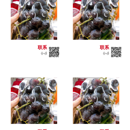
联系
联系
0 đ
0 đ