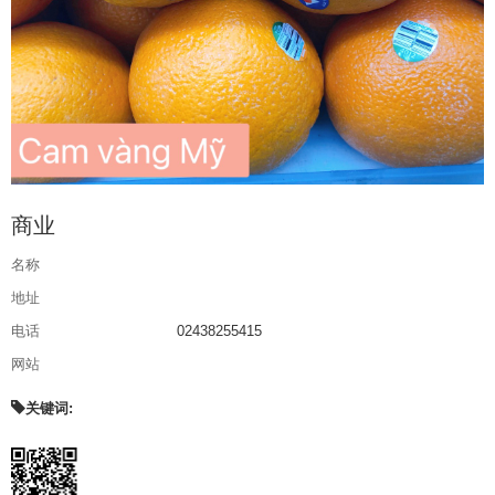
商业
名称
地址
电话
02438255415
网站
关键词: