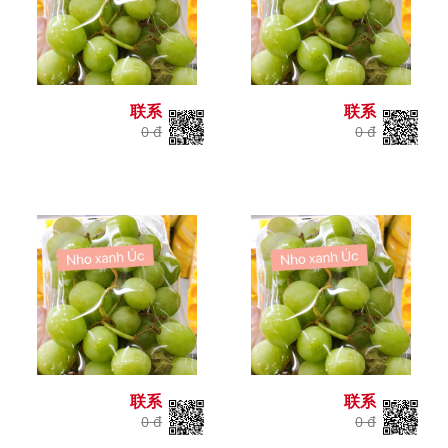
联系
联系
0 đ
0 đ
联系
联系
0 đ
0 đ