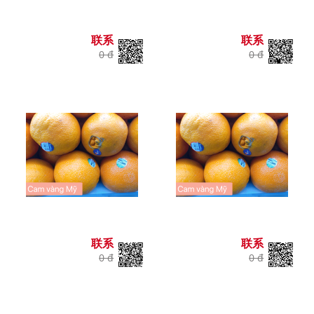
联系
联系
0 đ
0 đ
联系
联系
0 đ
0 đ