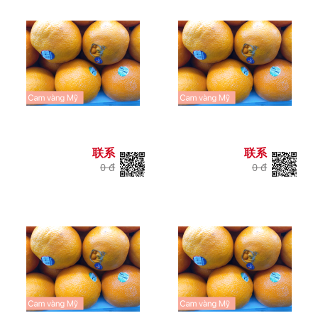
联系
联系
0 đ
0 đ