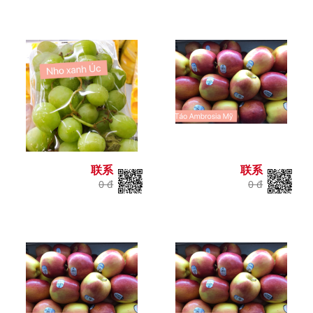
联系
联系
0 đ
0 đ