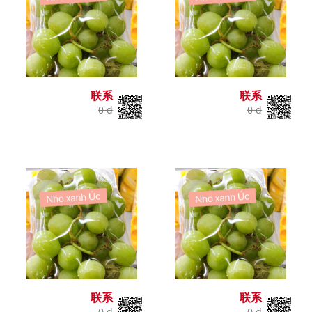
联系
联系
0 đ
0 đ
联系
联系
0 đ
0 đ