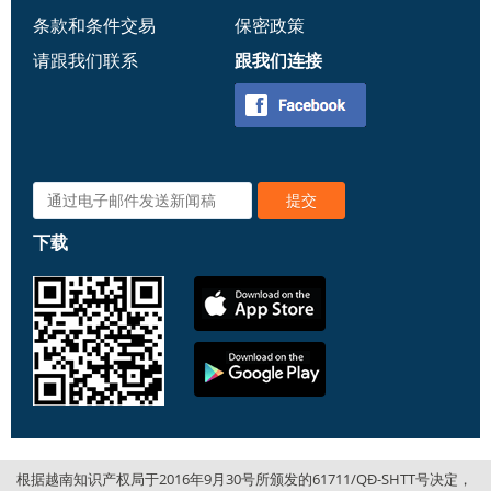
条款和条件交易
保密政策
请跟我们联系
跟我们连接
下载
根据越南知识产权局于2016年9月30号所颁发的61711/QĐ-SHTT号决定，