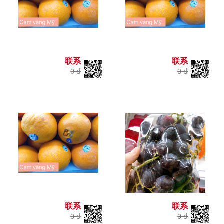
联系
联系
0 đ
0 đ
联系
联系
0 đ
0 đ