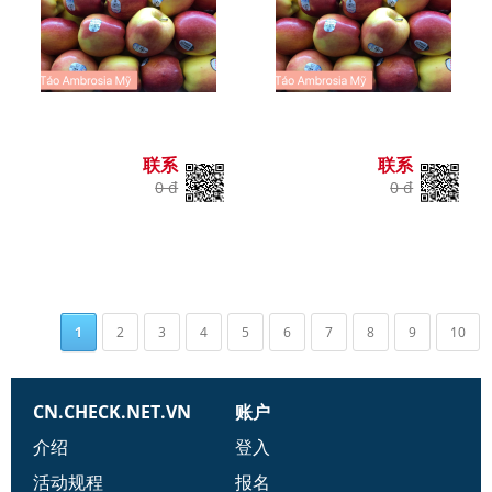
联系
联系
0 đ
0 đ
1
2
3
4
5
6
7
8
9
10
CN.CHECK.NET.VN
账户
介绍
登入
活动规程
报名