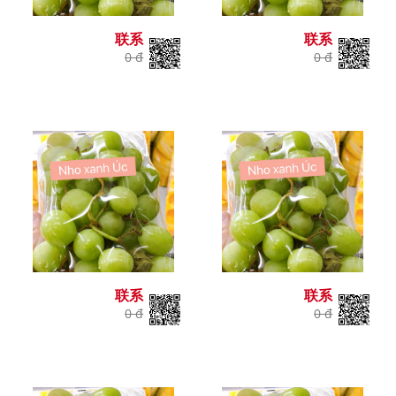
联系
联系
0 đ
0 đ
联系
联系
0 đ
0 đ