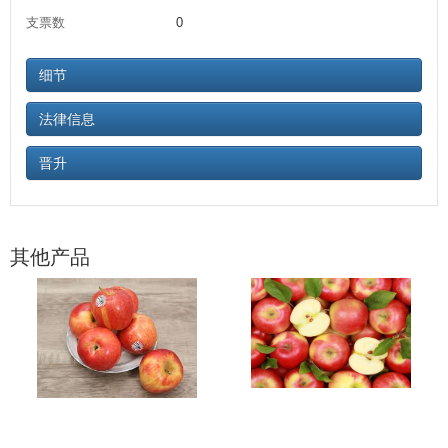
支票数
0
细节
法律信息
晋升
其他产品