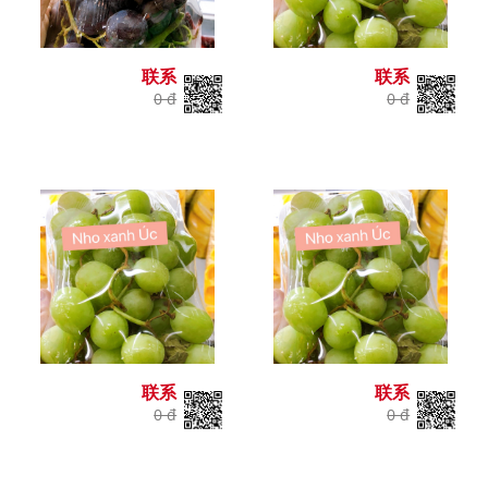
联系
联系
0 đ
0 đ
联系
联系
0 đ
0 đ