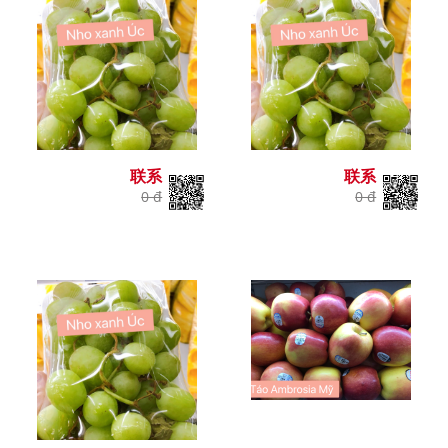
联系
联系
0 đ
0 đ