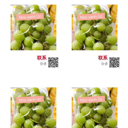
联系
联系
0 đ
0 đ