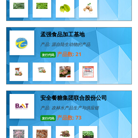
孟强食品加工基地
产品: 源自陆生动物的产品
产品数: 21
发行代码
安全餐糖集团联合股份公司
产品: 农林水产品生产与供应链
产品数: 73
发行代码