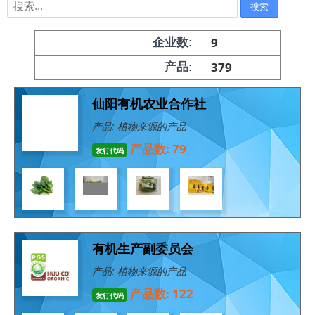
9
企业数:
379
产品:
仙阳有机农业合作社
产品: 植物来源的产品
产品数: 79
发行代码
有机生产副委员会
产品: 植物来源的产品
产品数: 122
发行代码