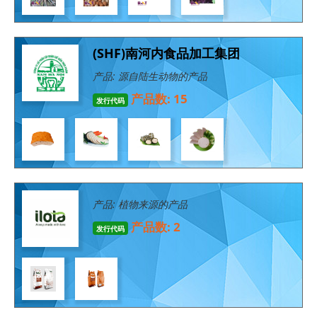
(SHF)南河内食品加工集团
产品: 源自陆生动物的产品
产品数: 15
发行代码
产品: 植物来源的产品
产品数: 2
发行代码