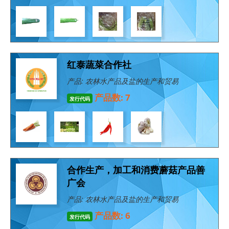
红泰蔬菜合作社
产品: 农林水产品及盐的生产和贸易
产品数: 7
发行代码
合作生产，加工和消费蘑菇产品善
广会
产品: 农林水产品及盐的生产和贸易
产品数: 6
发行代码