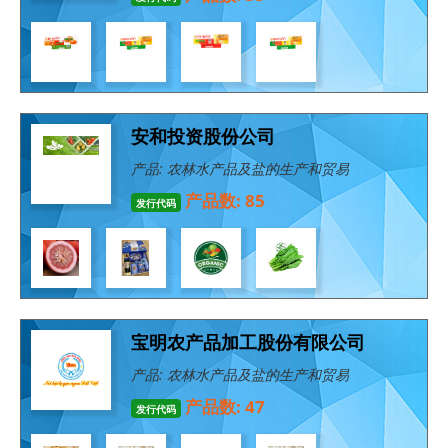
安和投资股份公司
产品: 农林水产品及盐的生产和贸易
产品数: 85
发行代码
宝明农产品加工股份有限公司
产品: 农林水产品及盐的生产和贸易
产品数: 47
发行代码