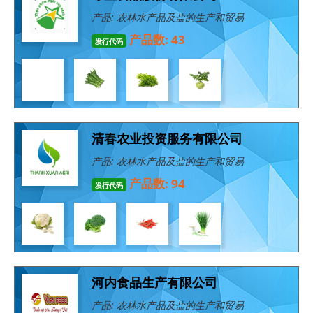
产品: 农林水产品及盐的生产和贸易
产品数: 43
发行代码
清春农业投资服务有限公司
产品: 农林水产品及盐的生产和贸易
产品数: 94
发行代码
河内食品生产有限公司
产品: 农林水产品及盐的生产和贸易