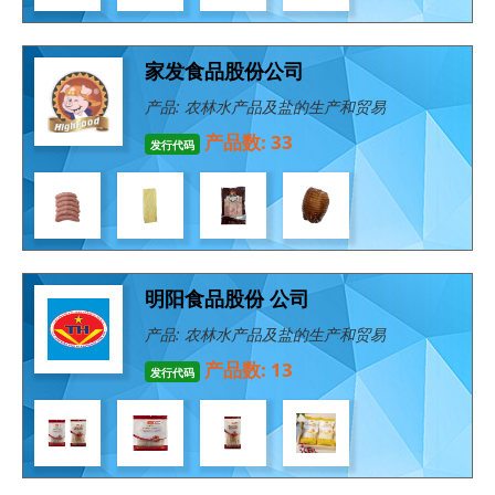
家发食品股份公司
产品: 农林水产品及盐的生产和贸易
产品数: 33
发行代码
明阳食品股份 公司
产品: 农林水产品及盐的生产和贸易
产品数: 13
发行代码