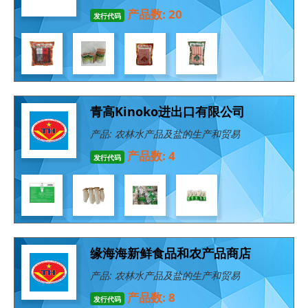
产品数: 20
发行代码
青高Kinoko进出口有限公司
产品: 农林水产品及盐的生产和贸易
产品数: 4
发行代码
缘海海新鲜食品和农产品商店
产品: 农林水产品及盐的生产和贸易
产品数: 8
发行代码