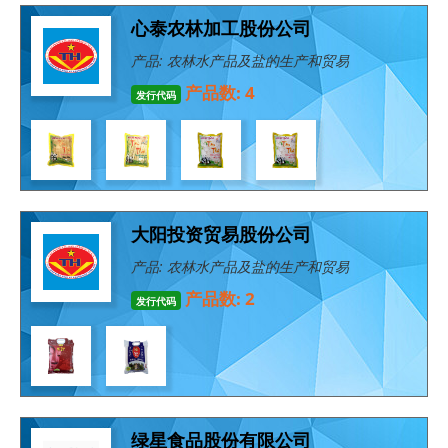
心泰农林加工股份公司
产品: 农林水产品及盐的生产和贸易
产品数: 4
发行代码
大阳投资贸易股份公司
产品: 农林水产品及盐的生产和贸易
产品数: 2
发行代码
绿星食品股份有限公司