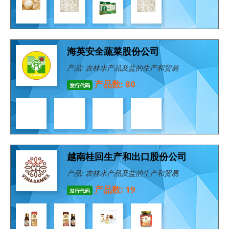
海英安全蔬菜股份公司
产品: 农林水产品及盐的生产和贸易
产品数: 80
发行代码
越南桂回生产和出口股份公司
产品: 农林水产品及盐的生产和贸易
产品数: 19
发行代码