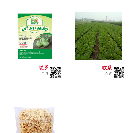
联系
联系
0 đ
0 đ