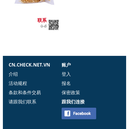
联系
0 đ
CN.CHECK.NET.VN
账户
介绍
登入
活动规程
报名
条款和条件交易
保密政策
请跟我们联系
跟我们连接