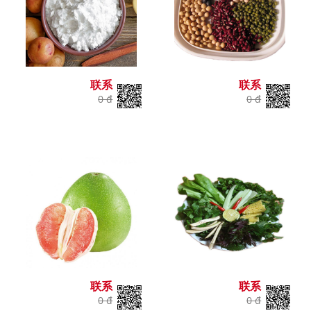
联系
联系
0 đ
0 đ
联系
联系
0 đ
0 đ