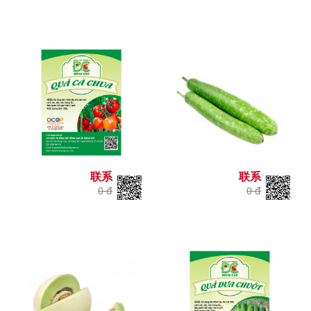
联系
联系
0 đ
0 đ