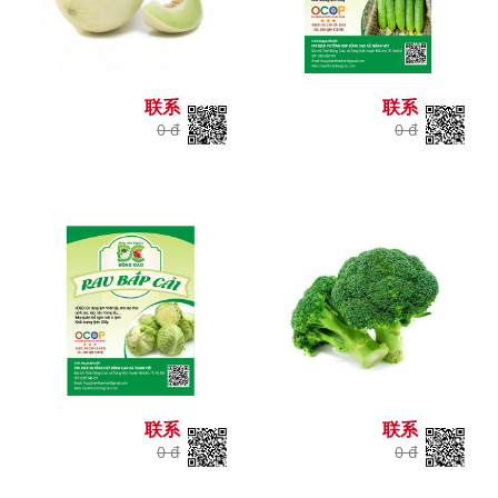
联系
联系
0 đ
0 đ
联系
联系
0 đ
0 đ