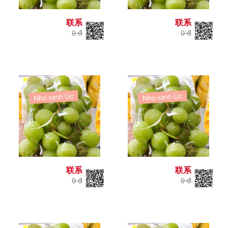
联系
联系
0 đ
0 đ
联系
联系
0 đ
0 đ