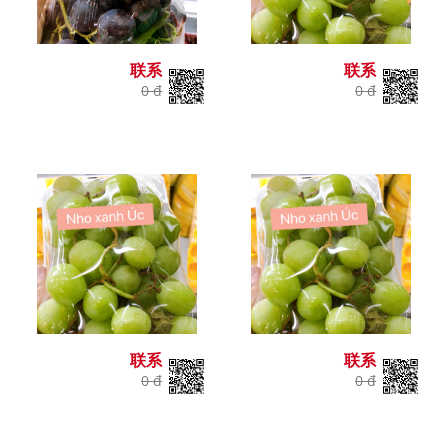
联系
联系
0 đ
0 đ
联系
联系
0 đ
0 đ