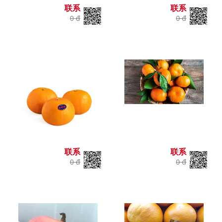
联系
联系
0 đ
0 đ
联系
联系
0 đ
0 đ