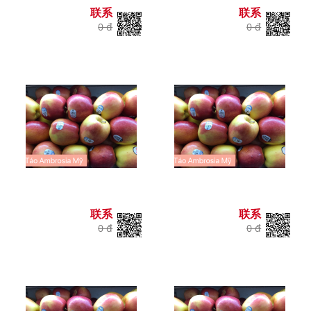
联系
联系
0 đ
0 đ
联系
联系
0 đ
0 đ