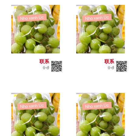
联系
联系
0 đ
0 đ