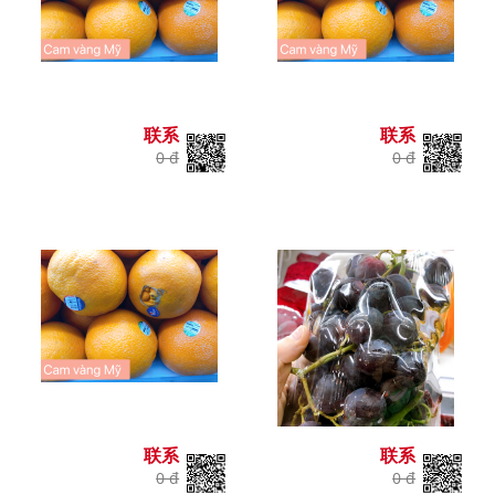
联系
联系
0 đ
0 đ
联系
联系
0 đ
0 đ