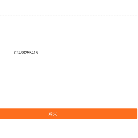
02438255415