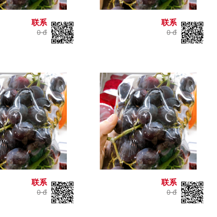
联系
联系
0 đ
0 đ
联系
联系
0 đ
0 đ