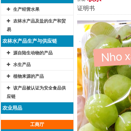
证明书
生产经营水果
农林水产品及盐的生产和贸
易
农林水产品生产与供应链
源自陆生动物的产品
水生产品
植物来源的产品
该产品被认证为安全食品供
应链
农业用品
工商厅