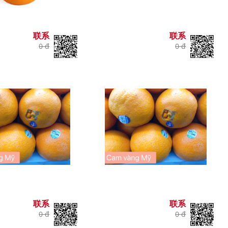
联系
联系
0 đ
0 đ
联系
联系
0 đ
0 đ