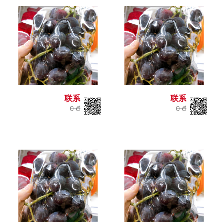
联系
联系
0 đ
0 đ