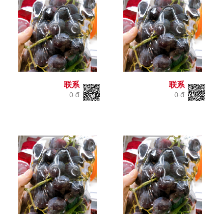
联系
联系
0 đ
0 đ