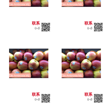
联系
联系
0 đ
0 đ
联系
联系
0 đ
0 đ