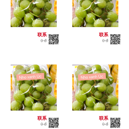
联系
联系
0 đ
0 đ
联系
联系
0 đ
0 đ