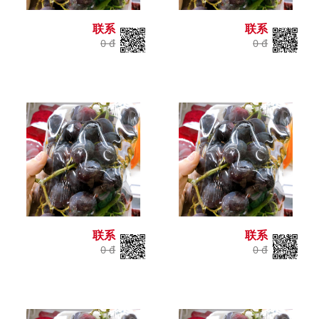
联系
联系
0 đ
0 đ
联系
联系
0 đ
0 đ