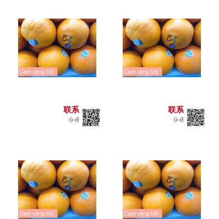
联系
联系
0 đ
0 đ