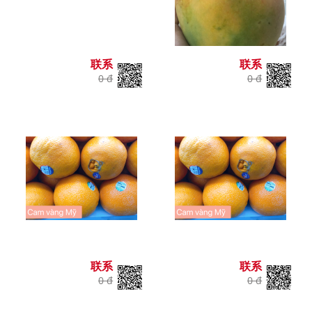
联系
联系
0 đ
0 đ
联系
联系
0 đ
0 đ