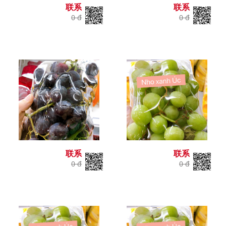
联系
联系
0 đ
0 đ
联系
联系
0 đ
0 đ