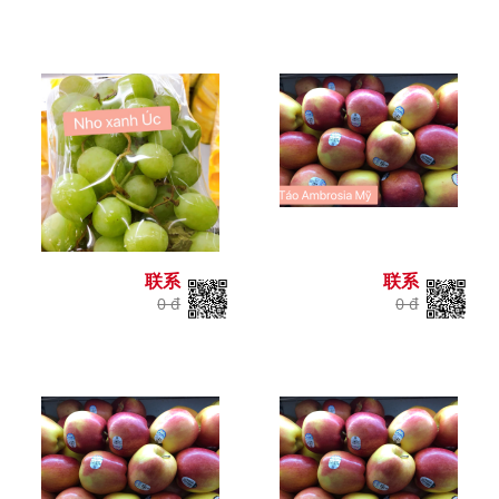
联系
联系
0 đ
0 đ