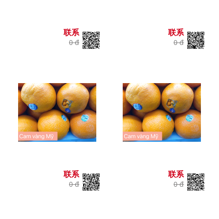
联系
联系
0 đ
0 đ
联系
联系
0 đ
0 đ