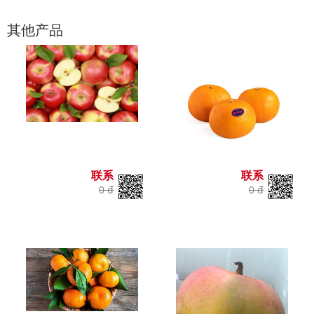
其他产品
联系
联系
0 đ
0 đ