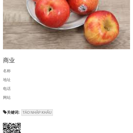
商业
名称
地址
电话
网站
关键词:
TÁO NHẬP KHẨU