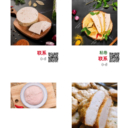
联系
粘卷
联系
0 đ
0 đ