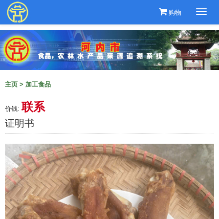
购物
Togg
navi
主页
>
加工食品
联系
价钱:
证明书