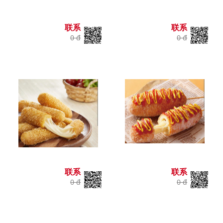
联系
联系
0 đ
0 đ
联系
联系
0 đ
0 đ