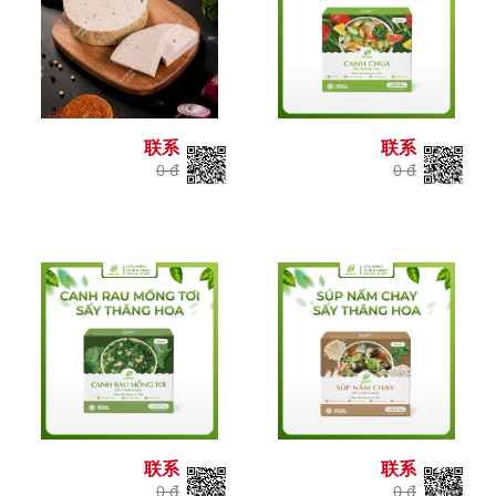
联系
联系
0 đ
0 đ
联系
联系
0 đ
0 đ