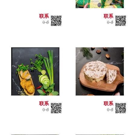
联系
联系
0 đ
0 đ
联系
联系
0 đ
0 đ