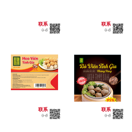
联系
联系
0 đ
0 đ
联系
联系
0 đ
0 đ