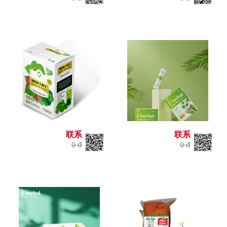
联系
联系
0 đ
0 đ