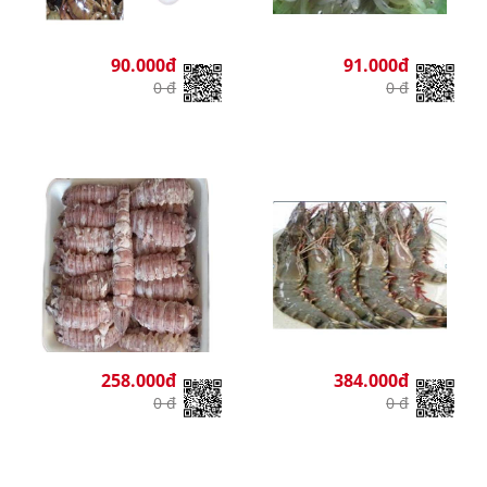
90.000đ
91.000đ
0 đ
0 đ
258.000đ
384.000đ
0 đ
0 đ