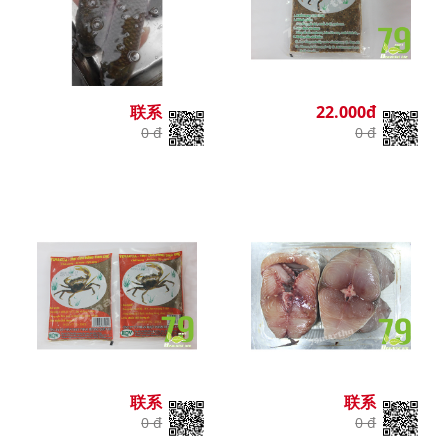
联系
22.000đ
0 đ
0 đ
联系
联系
0 đ
0 đ