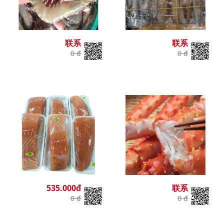
联系
联系
0 đ
0 đ
535.000đ
联系
0 đ
0 đ