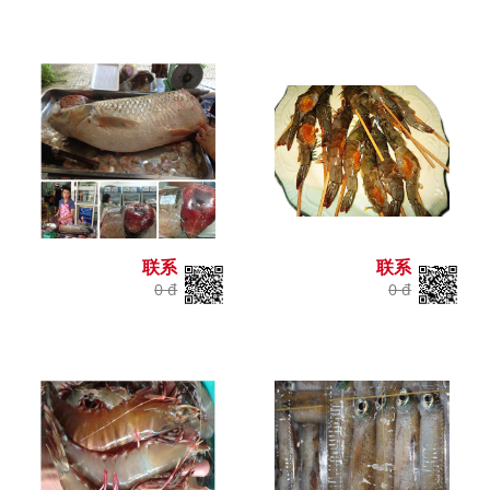
联系
联系
0 đ
0 đ