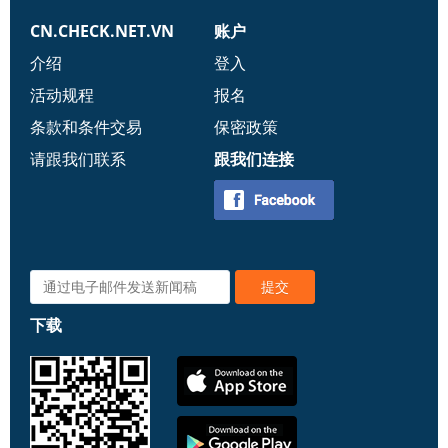
CN.CHECK.NET.VN
账户
介绍
登入
活动规程
报名
条款和条件交易
保密政策
请跟我们联系
跟我们连接
下载