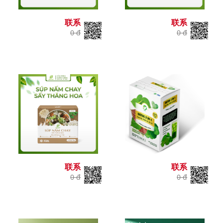
联系
联系
0 đ
0 đ
联系
联系
0 đ
0 đ