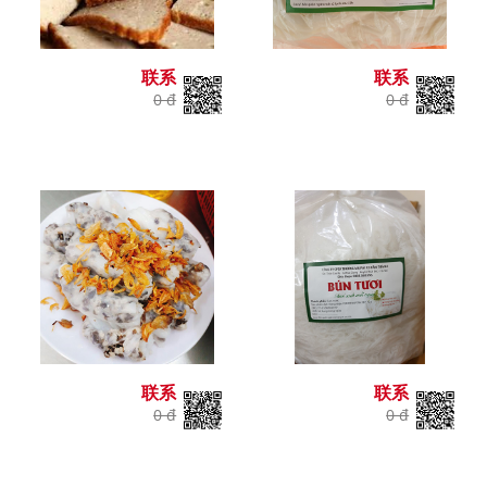
联系
联系
0 đ
0 đ
联系
联系
0 đ
0 đ