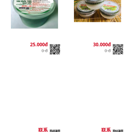
25.000đ
30.000đ
0 đ
0 đ
联系
联系