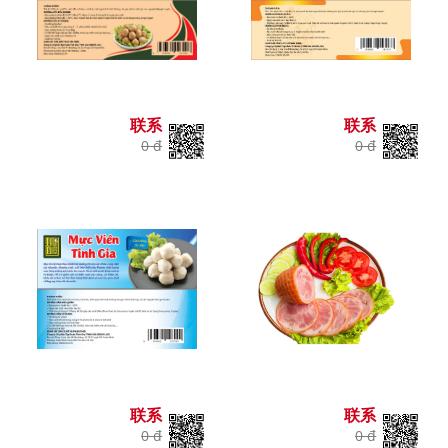
联系
联系
0 đ
0 đ
联系
联系
0 đ
0 đ