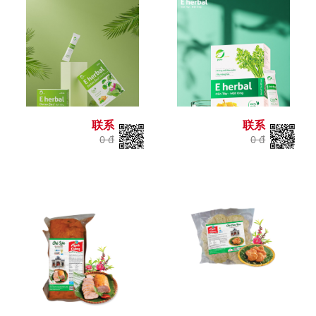
联系
联系
0 đ
0 đ