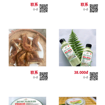
联系
联系
0 đ
0 đ
联系
38.000đ
0 đ
0 đ