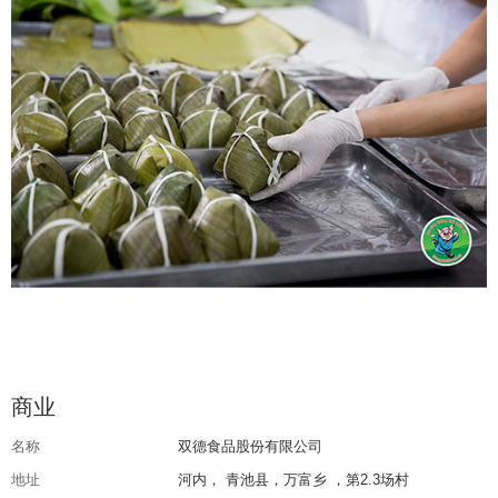
商业
名称
双德食品股份有限公司
地址
河内， 青池县，万富乡 ，第2.3场村