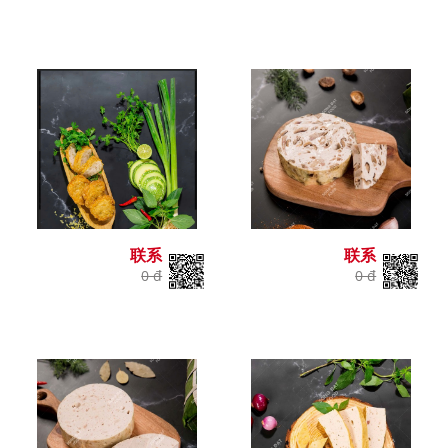
联系
联系
0 đ
0 đ