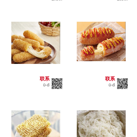
联系
联系
0 đ
0 đ