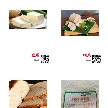
联系
联系
0 đ
0 đ