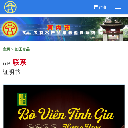
购物
Togg
navi
主页
>
加工食品
联系
价钱:
证明书