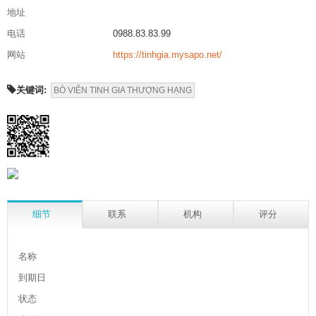
地址
电话
0988.83.83.99
网站
https://tinhgia.mysapo.net/
关键词:
BÒ VIÊN TINH GIA THƯỢNG HẠNG
细节
联系
机构
评分
名称
到期日
状态