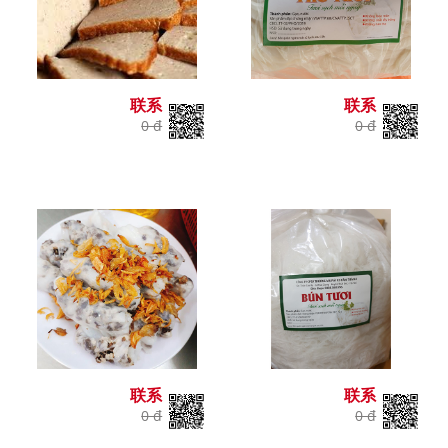
联系
联系
0 đ
0 đ
联系
联系
0 đ
0 đ