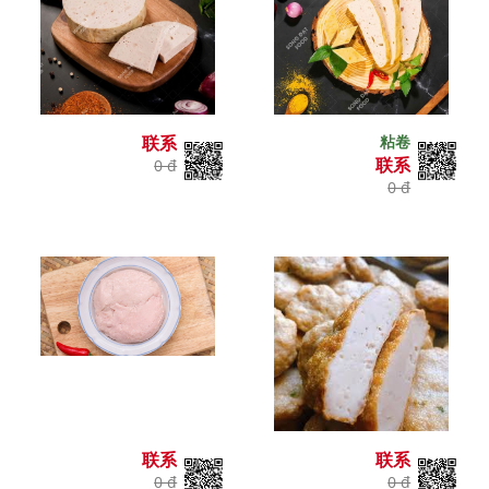
联系
粘卷
联系
0 đ
0 đ
联系
联系
0 đ
0 đ