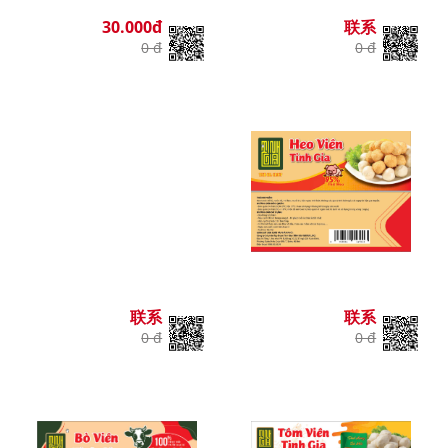
30.000đ
联系
0 đ
0 đ
联系
联系
0 đ
0 đ