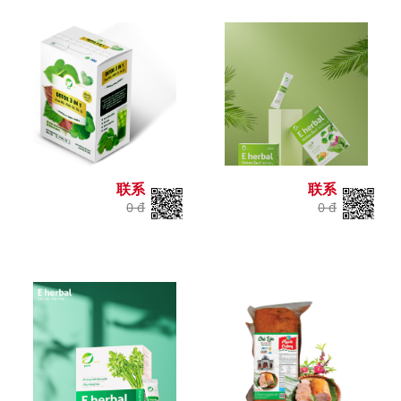
联系
联系
0 đ
0 đ