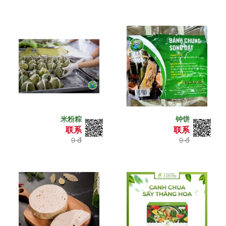
米粉粽
钟饼
联系
联系
0 đ
0 đ