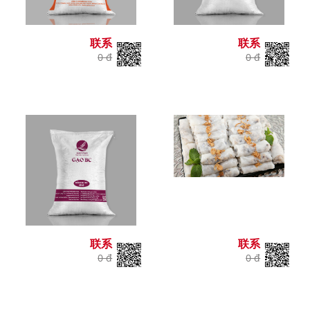
联系
联系
0 đ
0 đ
联系
联系
0 đ
0 đ