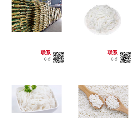
联系
联系
0 đ
0 đ