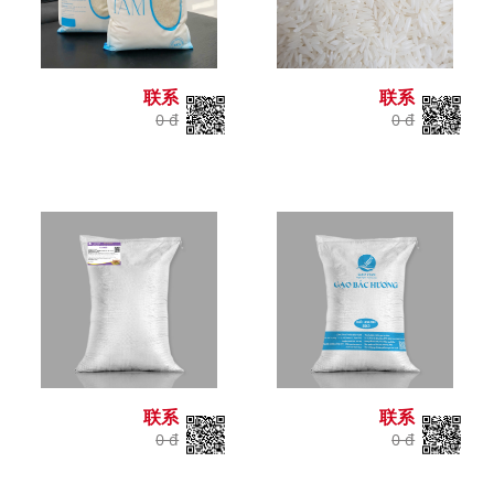
联系
联系
0 đ
0 đ
联系
联系
0 đ
0 đ