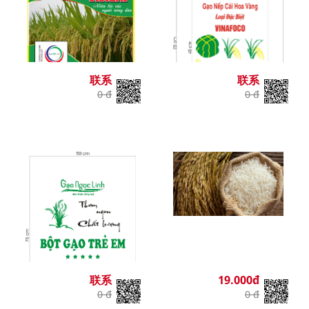
联系
联系
0 đ
0 đ
联系
19.000đ
0 đ
0 đ