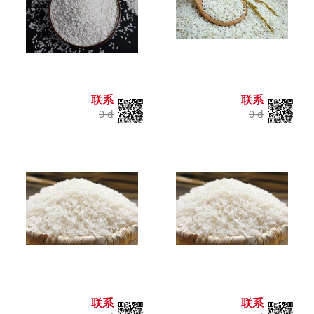
联系
联系
0 đ
0 đ
联系
联系