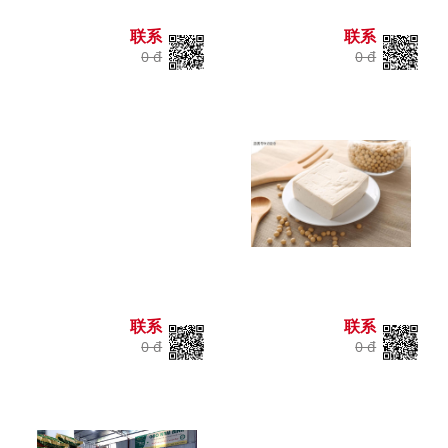
联系
联系
0 đ
0 đ
联系
联系
0 đ
0 đ