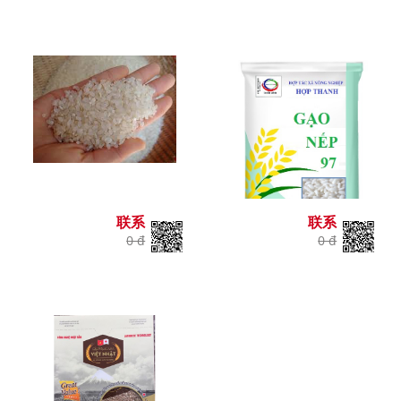
联系
联系
0 đ
0 đ