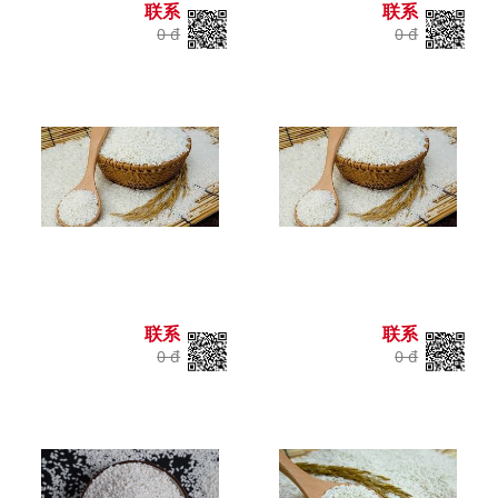
联系
联系
0 đ
0 đ
联系
联系
0 đ
0 đ