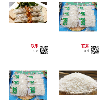
联系
联系
0 đ
0 đ