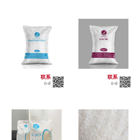
联系
联系
0 đ
0 đ