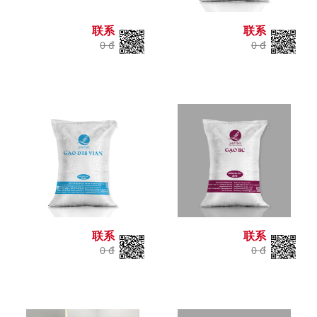
联系
联系
0 đ
0 đ
联系
联系
0 đ
0 đ