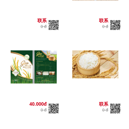
联系
联系
0 đ
0 đ
40.000đ
联系
0 đ
0 đ