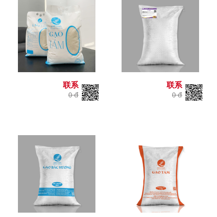
联系
联系
0 đ
0 đ