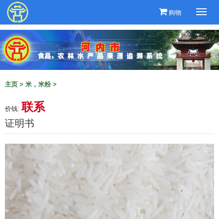
购物
Togg
navi
主页
>
米，米粉
>
联系
价钱:
证明书