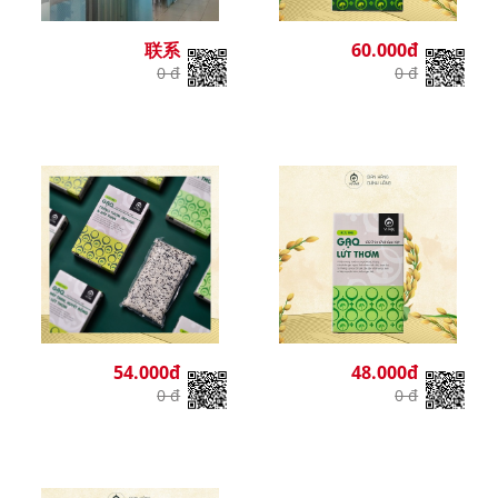
联系
60.000đ
0 đ
0 đ
54.000đ
48.000đ
0 đ
0 đ