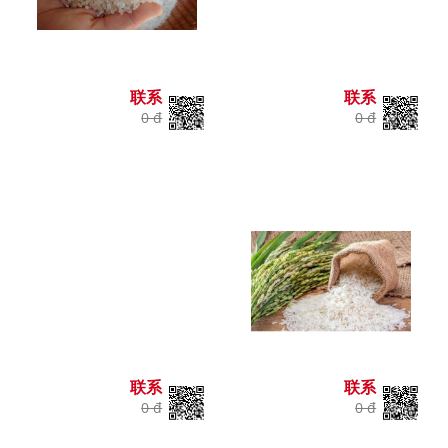
联系
联系
0 đ
0 đ
联系
联系
0 đ
0 đ