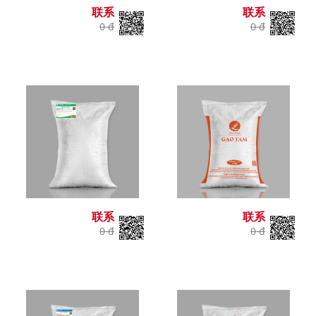
联系
联系
0 đ
0 đ
联系
联系
0 đ
0 đ