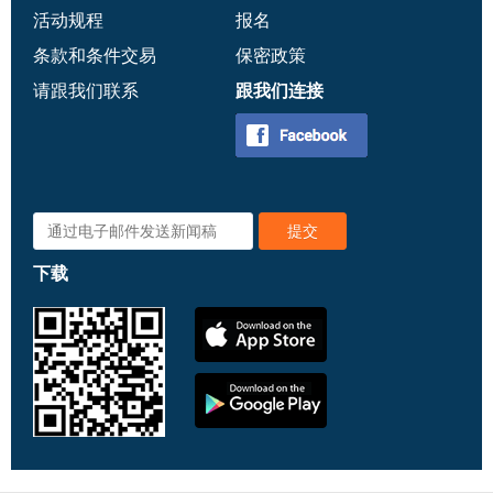
活动规程
报名
条款和条件交易
保密政策
请跟我们联系
跟我们连接
下载