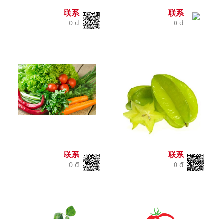
联系
联系
0 đ
0 đ
联系
联系
0 đ
0 đ