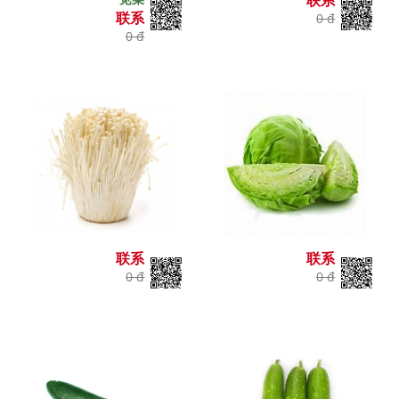
联系
0 đ
0 đ
联系
联系
0 đ
0 đ