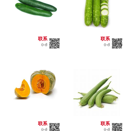
联系
联系
0 đ
0 đ
联系
联系
0 đ
0 đ