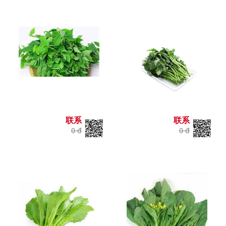
联系
联系
0 đ
0 đ