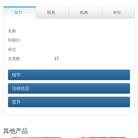
细节
联系
机构
评分
名称
到期日
状态
支票数
17
细节
法律信息
晋升
其他产品