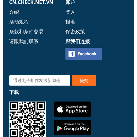
CN.CHECK.NET.VN
账户
介绍
登入
活动规程
报名
条款和条件交易
保密政策
请跟我们联系
跟我们连接
下载