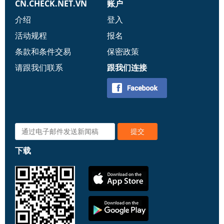
CN.CHECK.NET.VN
账户
介绍
登入
活动规程
报名
条款和条件交易
保密政策
请跟我们联系
跟我们连接
下载