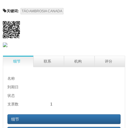
关键词:
TÁO AMBROSIA CANADA
细节
联系
机构
评分
名称
到期日
状态
支票数
1
细节