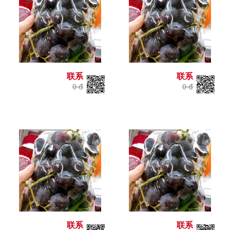
联系
联系
0 đ
0 đ
联系
联系