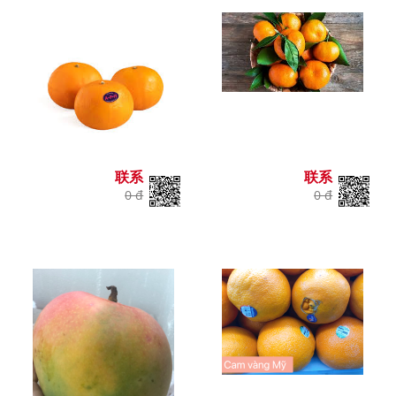
联系
联系
0 đ
0 đ