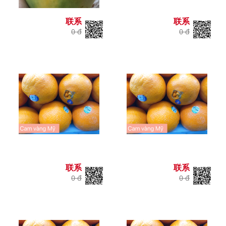
联系
联系
0 đ
0 đ
联系
联系
0 đ
0 đ