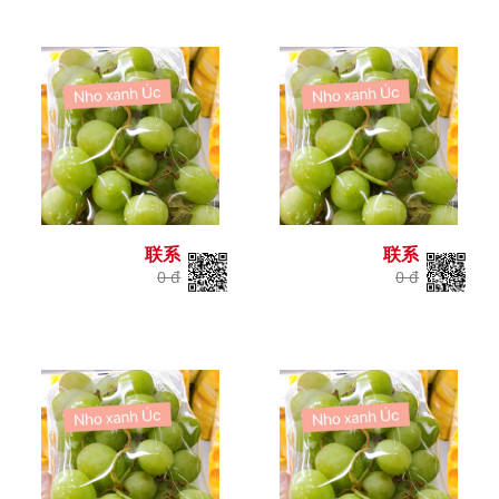
联系
联系
0 đ
0 đ