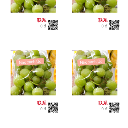
联系
联系
0 đ
0 đ
联系
联系
0 đ
0 đ