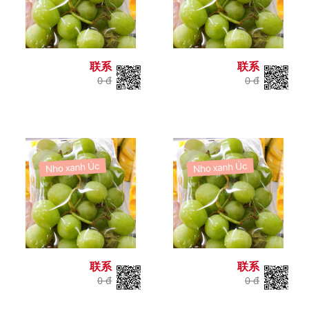
联系
联系
0 đ
0 đ
联系
联系
0 đ
0 đ