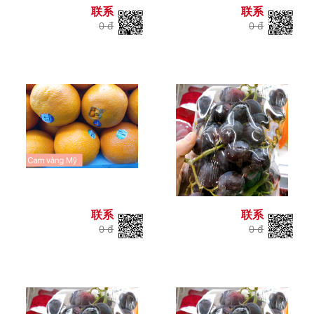
联系
联系
0 đ
0 đ
联系
联系
0 đ
0 đ