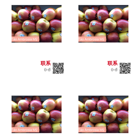
联系
联系
0 đ
0 đ