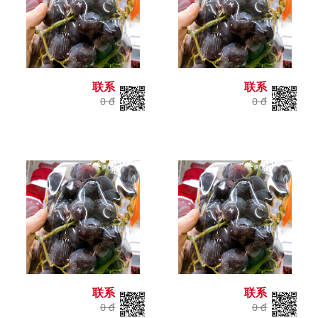
联系
联系
0 đ
0 đ
联系
联系
0 đ
0 đ