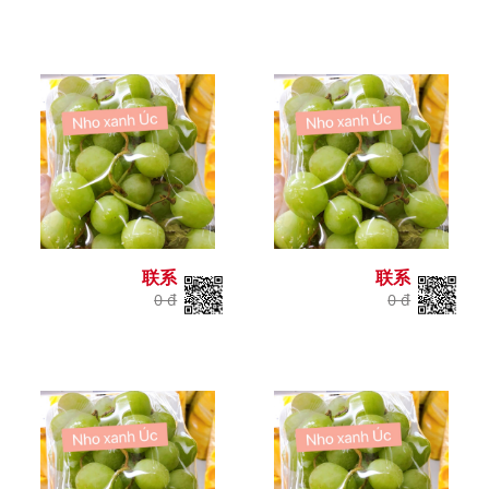
联系
联系
0 đ
0 đ