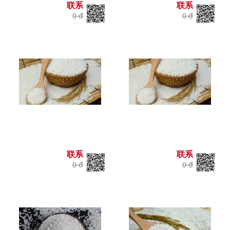
联系
联系
0 đ
0 đ
联系
联系
0 đ
0 đ