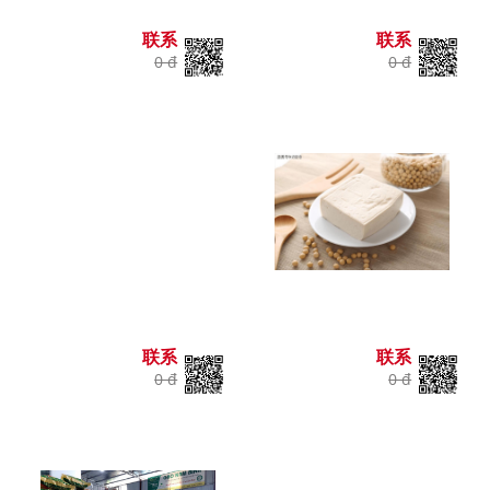
联系
联系
0 đ
0 đ
联系
联系
0 đ
0 đ