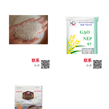
联系
联系
0 đ
0 đ