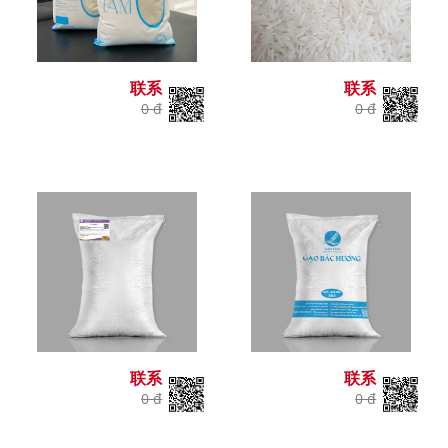
联系
联系
0 đ
0 đ
联系
联系
0 đ
0 đ