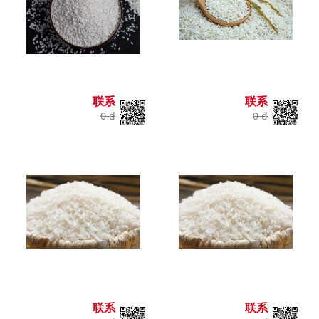
联系
联系
0 đ
0 đ
联系
联系