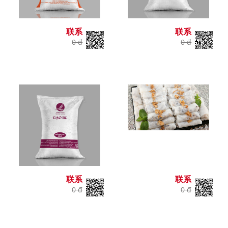
联系
联系
0 đ
0 đ
联系
联系
0 đ
0 đ