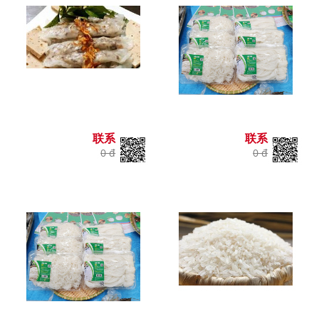
联系
联系
0 đ
0 đ