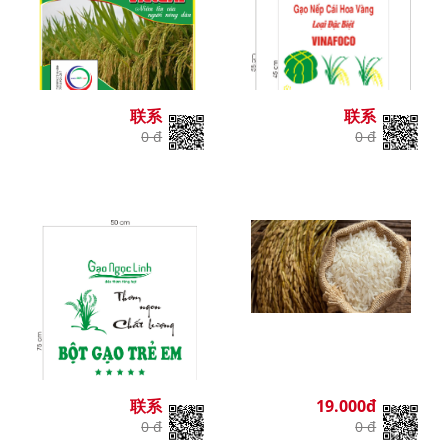
联系
联系
0 đ
0 đ
联系
19.000đ
0 đ
0 đ