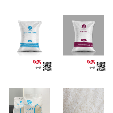
联系
联系
0 đ
0 đ