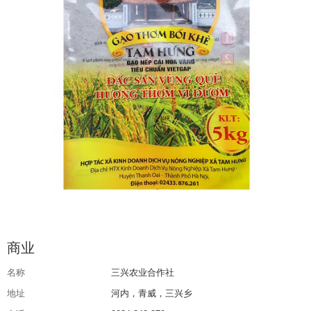
商业
名称
三兴农业合作社
地址
河内，青威，三兴乡