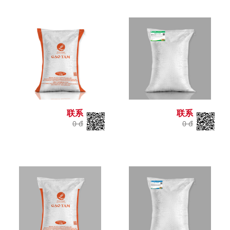
联系
联系
0 đ
0 đ