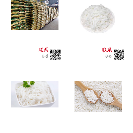
联系
联系
0 đ
0 đ