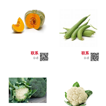
联系
联系
0 đ
0 đ