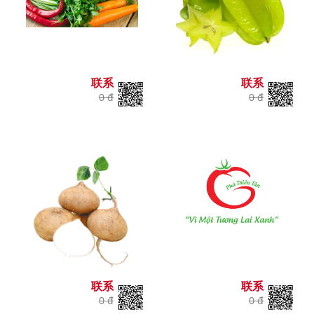
联系
联系
0 đ
0 đ
联系
联系
0 đ
0 đ