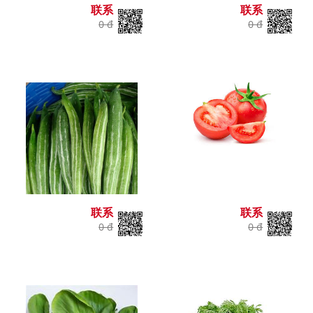
联系
联系
0 đ
0 đ
联系
联系
0 đ
0 đ