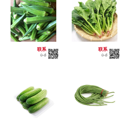
联系
联系
0 đ
0 đ