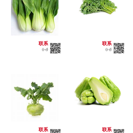
联系
联系
0 đ
0 đ
联系
联系