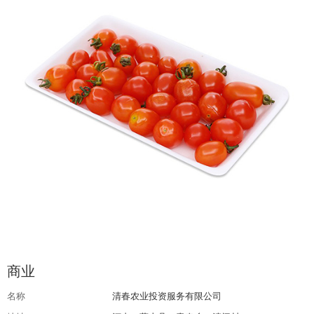
商业
名称
清春农业投资服务有限公司