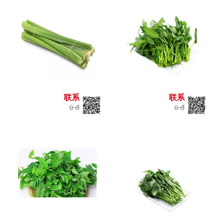
联系
联系
0 đ
0 đ